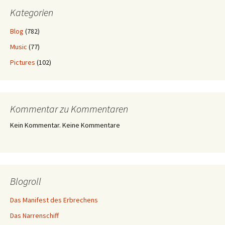
Kategorien
Blog
(782)
Music
(77)
Pictures
(102)
Kommentar zu Kommentaren
Kein Kommentar. Keine Kommentare
Blogroll
Das Manifest des Erbrechens
Das Narrenschiff