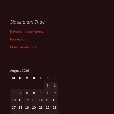
Sie sind am Ende
Datenschutzerklärung
Impressum
Über diesen Blog
August 2026
M
D
M
D
F
S
S
1
2
3
4
5
6
7
8
9
10
11
12
13
14
15
16
17
18
19
20
21
22
23