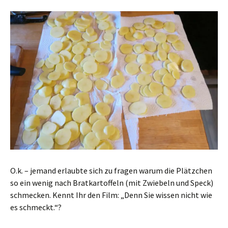
O.k. – jemand erlaubte sich zu fragen warum die Plätzchen
so ein wenig nach Bratkartoffeln (mit Zwiebeln und Speck)
schmecken. Kennt Ihr den Film: „Denn Sie wissen nicht wie
es schmeckt.“?