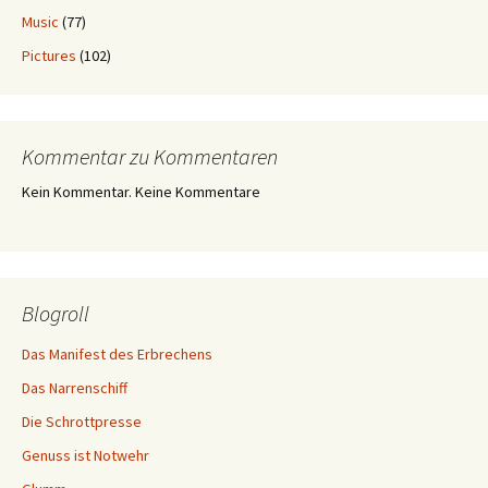
Music
(77)
Pictures
(102)
Kommentar zu Kommentaren
Kein Kommentar. Keine Kommentare
Blogroll
Das Manifest des Erbrechens
Das Narrenschiff
Die Schrottpresse
Genuss ist Notwehr