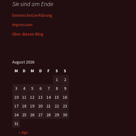
Sie sind am Ende
Datenschutzerklärung
Impressum
Über diesen Blog
August 2026
M
D
M
D
F
S
S
1
2
3
4
5
6
7
8
9
10
11
12
13
14
15
16
17
18
19
20
21
22
23
24
25
26
27
28
29
30
31
« Apr.