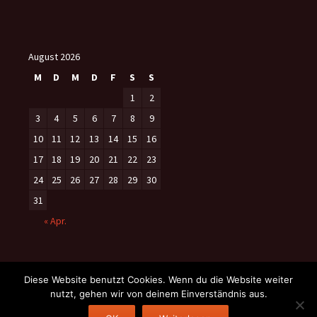
August 2026
M
D
M
D
F
S
S
1
2
3
4
5
6
7
8
9
10
11
12
13
14
15
16
17
18
19
20
21
22
23
24
25
26
27
28
29
30
31
« Apr.
Diese Website benutzt Cookies. Wenn du die Website weiter
nutzt, gehen wir von deinem Einverständnis aus.