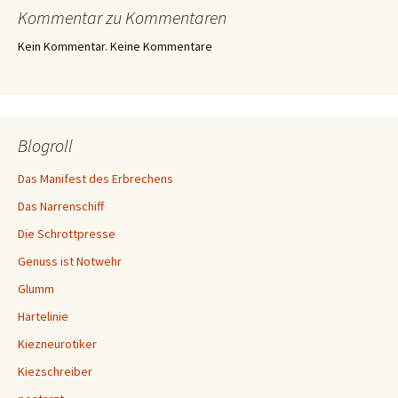
Kommentar zu Kommentaren
Kein Kommentar. Keine Kommentare
Blogroll
Das Manifest des Erbrechens
Das Narrenschiff
Die Schrottpresse
Genuss ist Notwehr
Glumm
Hartelinie
Kiezneurotiker
Kiezschreiber