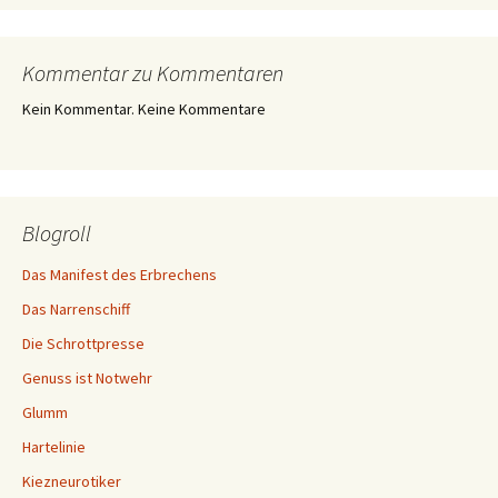
Kommentar zu Kommentaren
Kein Kommentar. Keine Kommentare
Blogroll
Das Manifest des Erbrechens
Das Narrenschiff
Die Schrottpresse
Genuss ist Notwehr
Glumm
Hartelinie
Kiezneurotiker