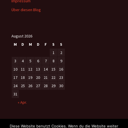
Impressum
Über diesen Blog
August 2026
M
D
M
D
F
S
S
1
2
3
4
5
6
7
8
9
10
11
12
13
14
15
16
17
18
19
20
21
22
23
24
25
26
27
28
29
30
31
« Apr.
Diese Website benutzt Cookies. Wenn du die Website weiter