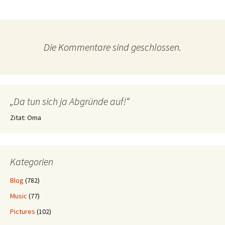
Die Kommentare sind geschlossen.
„Da tun sich ja Abgründe auf!“
Zitat: Oma
Kategorien
Blog
(782)
Music
(77)
Pictures
(102)