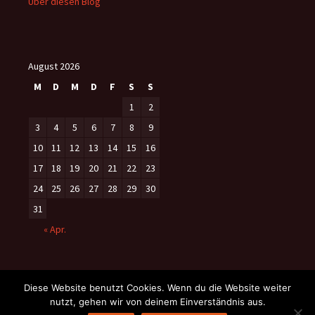
Über diesen Blog
August 2026
M
D
M
D
F
S
S
1
2
3
4
5
6
7
8
9
10
11
12
13
14
15
16
17
18
19
20
21
22
23
24
25
26
27
28
29
30
31
« Apr.
Diese Website benutzt Cookies. Wenn du die Website weiter
nutzt, gehen wir von deinem Einverständnis aus.