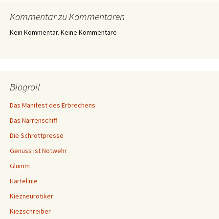
Kommentar zu Kommentaren
Kein Kommentar. Keine Kommentare
Blogroll
Das Manifest des Erbrechens
Das Narrenschiff
Die Schrottpresse
Genuss ist Notwehr
Glumm
Hartelinie
Kiezneurotiker
Kiezschreiber