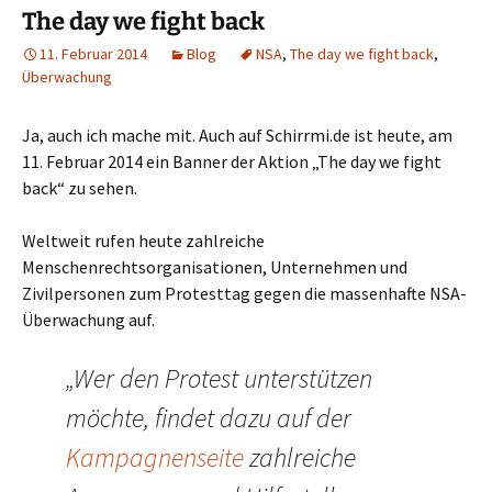
The day we fight back
11. Februar 2014
Blog
NSA
,
The day we fight back
,
Überwachung
Ja, auch ich mache mit. Auch auf Schirrmi.de ist heute, am
11. Februar 2014 ein Banner der Aktion „The day we fight
back“ zu sehen.
Weltweit rufen heute zahlreiche
Menschenrechtsorganisationen, Unternehmen und
Zivilpersonen zum Protesttag gegen die massenhafte NSA-
Überwachung auf.
„Wer den Protest unterstützen
möchte, findet dazu auf der
Kampagnenseite
zahlreiche