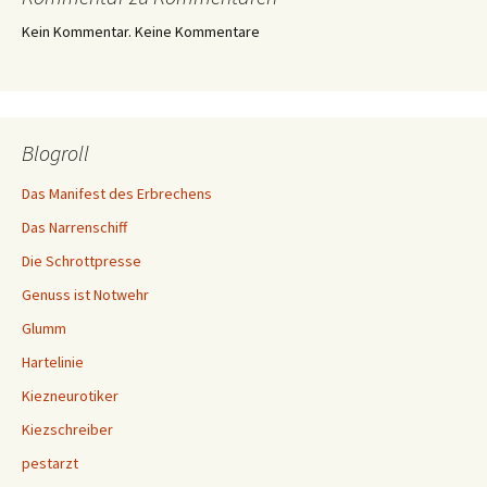
Kein Kommentar. Keine Kommentare
Blogroll
Das Manifest des Erbrechens
Das Narrenschiff
Die Schrottpresse
Genuss ist Notwehr
Glumm
Hartelinie
Kiezneurotiker
Kiezschreiber
pestarzt