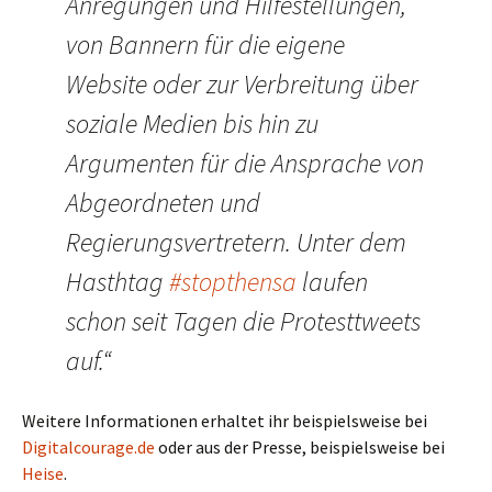
Anregungen und Hilfestellungen,
von Bannern für die eigene
Website oder zur Verbreitung über
soziale Medien bis hin zu
Argumenten für die Ansprache von
Abgeordneten und
Regierungsvertretern. Unter dem
Hasthtag
#stopthensa
laufen
schon seit Tagen die Protesttweets
auf.“
Weitere Informationen erhaltet ihr beispielsweise bei
Digitalcourage.de
oder aus der Presse, beispielsweise bei
Heise
.