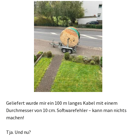
Geliefert wurde mir ein 100 m langes Kabel mit einem
Durchmesser von 10 cm. Softwarefehler – kann man nichts
machen!
Tja. Und nu?