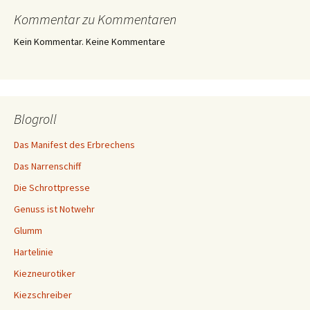
Kommentar zu Kommentaren
Kein Kommentar. Keine Kommentare
Blogroll
Das Manifest des Erbrechens
Das Narrenschiff
Die Schrottpresse
Genuss ist Notwehr
Glumm
Hartelinie
Kiezneurotiker
Kiezschreiber