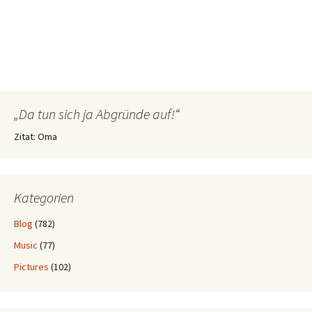
„Da tun sich ja Abgründe auf!“
Zitat: Oma
Kategorien
Blog
(782)
Music
(77)
Pictures
(102)