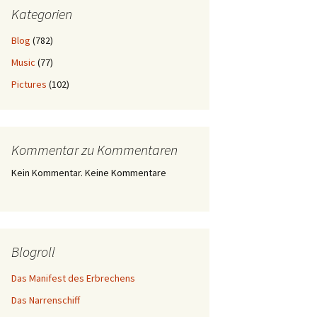
Kategorien
Blog
(782)
Music
(77)
Pictures
(102)
Kommentar zu Kommentaren
Kein Kommentar. Keine Kommentare
Blogroll
Das Manifest des Erbrechens
Das Narrenschiff