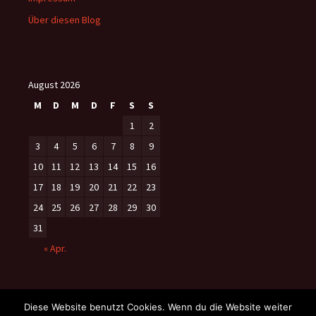
Über diesen Blog
August 2026
M
D
M
D
F
S
S
1
2
3
4
5
6
7
8
9
10
11
12
13
14
15
16
17
18
19
20
21
22
23
24
25
26
27
28
29
30
31
« Apr.
Diese Website benutzt Cookies. Wenn du die Website weiter