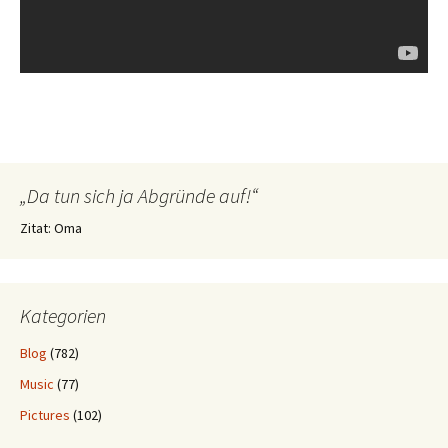
„Da tun sich ja Abgründe auf!“
Zitat: Oma
Kategorien
Blog
(782)
Music
(77)
Pictures
(102)