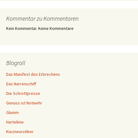
Kommentar zu Kommentaren
Kein Kommentar. Keine Kommentare
Blogroll
Das Manifest des Erbrechens
Das Narrenschiff
Die Schrottpresse
Genuss ist Notwehr
Glumm
Hartelinie
Kiezneurotiker