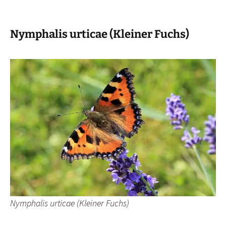
Nymphalis urticae (Kleiner Fuchs)
Nymphalis urticae (Kleiner Fuchs)