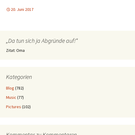
20. Juni 2017
„Da tun sich ja Abgründe auf!“
Zitat: Oma
Kategorien
Blog
(782)
Music
(77)
Pictures
(102)
Kommentar zu Kommentaren