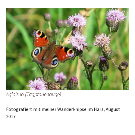
Aglais io (Tagpfauenauge)
Fotografiert mit meiner Wanderknipse im Harz, August
2017