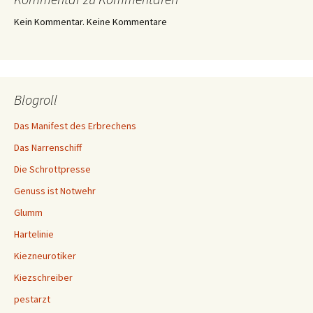
Kein Kommentar. Keine Kommentare
Blogroll
Das Manifest des Erbrechens
Das Narrenschiff
Die Schrottpresse
Genuss ist Notwehr
Glumm
Hartelinie
Kiezneurotiker
Kiezschreiber
pestarzt