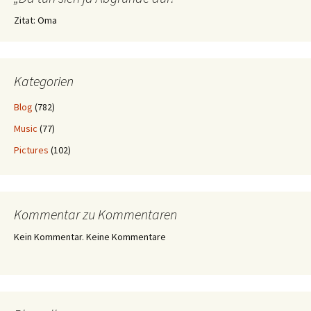
Zitat: Oma
Kategorien
Blog
(782)
Music
(77)
Pictures
(102)
Kommentar zu Kommentaren
Kein Kommentar. Keine Kommentare