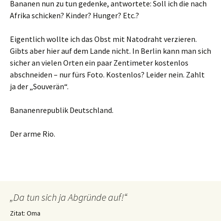
Bananen nun zu tun gedenke, antwortete: Soll ich die nach
Afrika schicken? Kinder? Hunger? Etc.?
Eigentlich wollte ich das Obst mit Natodraht verzieren.
Gibts aber hier auf dem Lande nicht. In Berlin kann man sich
sicher an vielen Orten ein paar Zentimeter kostenlos
abschneiden – nur fürs Foto. Kostenlos? Leider nein. Zahlt
ja der „Souverän“.
Bananenrepublik Deutschland.
Der arme Rio.
„Da tun sich ja Abgründe auf!“
Zitat: Oma