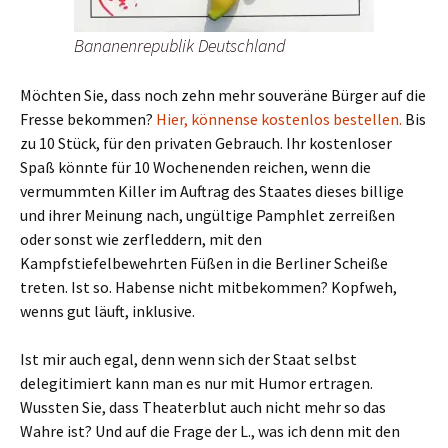
Bananenrepublik Deutschland
Möchten Sie, dass noch zehn mehr souveräne Bürger auf die
Fresse bekommen?
Hier, könnense kostenlos bestellen.
Bis
zu 10 Stück, für den privaten Gebrauch. Ihr kostenloser
Spaß könnte für 10 Wochenenden reichen, wenn die
vermummten Killer im Auftrag des Staates dieses billige
und ihrer Meinung nach, ungültige Pamphlet zerreißen
oder sonst wie zerfleddern, mit den
Kampfstiefelbewehrten Füßen in die Berliner Scheiße
treten. Ist so. Habense nicht mitbekommen? Kopfweh,
wenns gut läuft, inklusive.
Ist mir auch egal, denn wenn sich der Staat selbst
delegitimiert kann man es nur mit Humor ertragen.
Wussten Sie, dass Theaterblut auch nicht mehr so das
Wahre ist? Und auf die Frage der L., was ich denn mit den