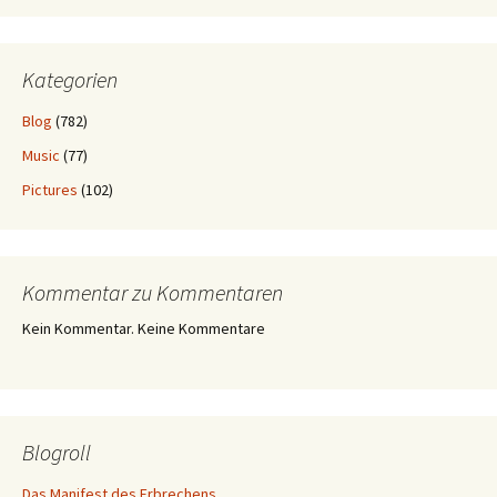
Kategorien
Blog
(782)
Music
(77)
Pictures
(102)
Kommentar zu Kommentaren
Kein Kommentar. Keine Kommentare
Blogroll
Das Manifest des Erbrechens