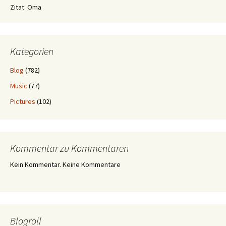
Zitat: Oma
Kategorien
Blog
(782)
Music
(77)
Pictures
(102)
Kommentar zu Kommentaren
Kein Kommentar. Keine Kommentare
Blogroll