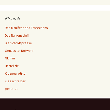
Blogroll
Das Manifest des Erbrechens
Das Narrenschiff
Die Schrottpresse
Genuss ist Notwehr
Glumm
Hartelinie
Kiezneurotiker
Kiezschreiber
pestarzt