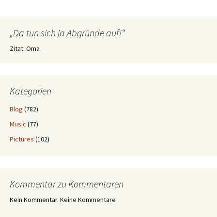
„Da tun sich ja Abgründe auf!“
Zitat: Oma
Kategorien
Blog
(782)
Music
(77)
Pictures
(102)
Kommentar zu Kommentaren
Kein Kommentar. Keine Kommentare