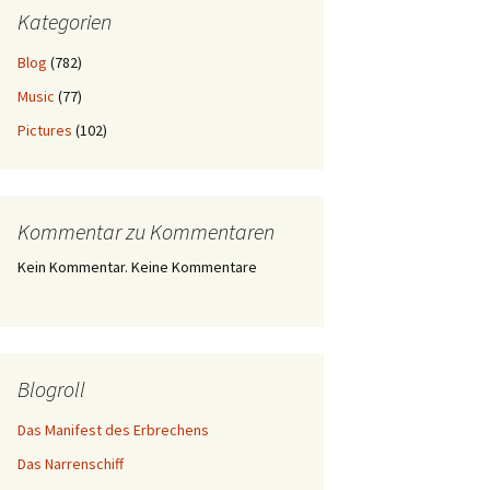
Kategorien
Blog
(782)
Music
(77)
Pictures
(102)
Kommentar zu Kommentaren
Kein Kommentar. Keine Kommentare
Blogroll
Das Manifest des Erbrechens
Das Narrenschiff