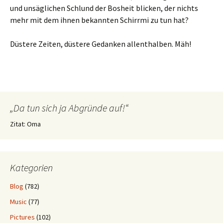
und unsäglichen Schlund der Bosheit blicken, der nichts
mehr mit dem ihnen bekannten Schirrmi zu tun hat?
Düstere Zeiten, düstere Gedanken allenthalben. Mäh!
„Da tun sich ja Abgründe auf!“
Zitat: Oma
Kategorien
Blog
(782)
Music
(77)
Pictures
(102)