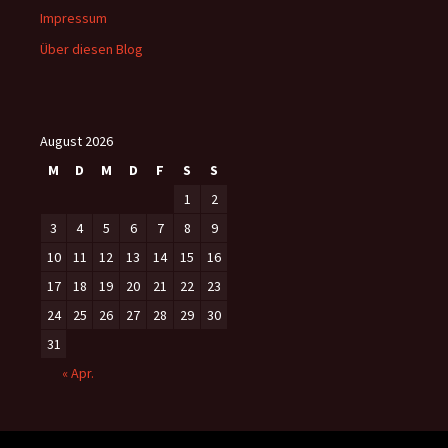
Impressum
Über diesen Blog
August 2026
M
D
M
D
F
S
S
1
2
3
4
5
6
7
8
9
10
11
12
13
14
15
16
17
18
19
20
21
22
23
24
25
26
27
28
29
30
31
« Apr.