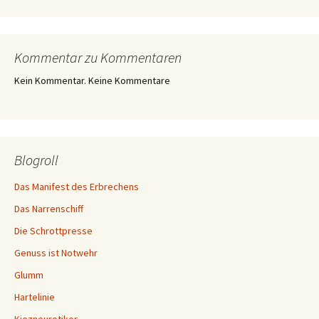
Kommentar zu Kommentaren
Kein Kommentar. Keine Kommentare
Blogroll
Das Manifest des Erbrechens
Das Narrenschiff
Die Schrottpresse
Genuss ist Notwehr
Glumm
Hartelinie