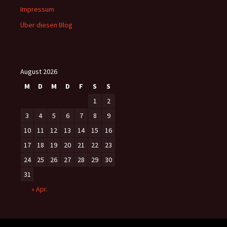
Impressum
Über diesen Blog
August 2026
M
D
M
D
F
S
S
1
2
3
4
5
6
7
8
9
10
11
12
13
14
15
16
17
18
19
20
21
22
23
24
25
26
27
28
29
30
31
« Apr.