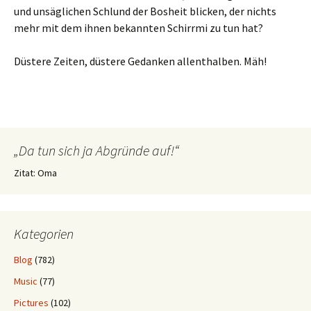
und unsäglichen Schlund der Bosheit blicken, der nichts
mehr mit dem ihnen bekannten Schirrmi zu tun hat?
Düstere Zeiten, düstere Gedanken allenthalben. Mäh!
„Da tun sich ja Abgründe auf!“
Zitat: Oma
Kategorien
Blog
(782)
Music
(77)
Pictures
(102)