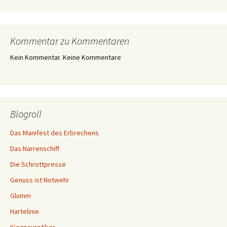
Kommentar zu Kommentaren
Kein Kommentar. Keine Kommentare
Blogroll
Das Manifest des Erbrechens
Das Narrenschiff
Die Schrottpresse
Genuss ist Notwehr
Glumm
Hartelinie