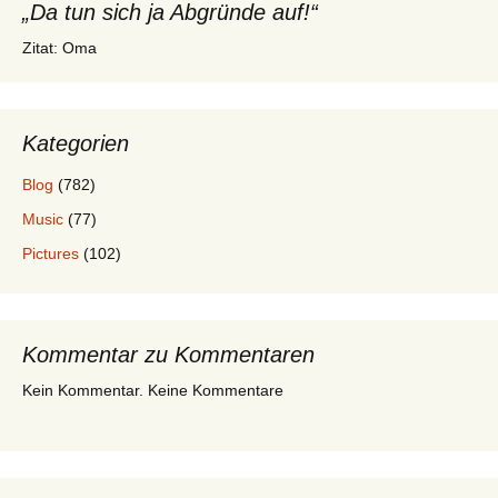
„Da tun sich ja Abgründe auf!“
Zitat: Oma
Kategorien
Blog
(782)
Music
(77)
Pictures
(102)
Kommentar zu Kommentaren
Kein Kommentar. Keine Kommentare