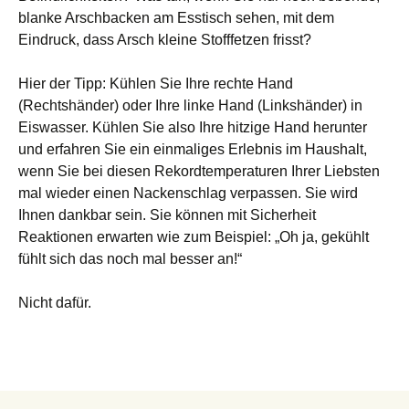
blanke Arschbacken am Esstisch sehen, mit dem
Eindruck, dass Arsch kleine Stofffetzen frisst?
Hier der Tipp: Kühlen Sie Ihre rechte Hand
(Rechtshänder) oder Ihre linke Hand (Linkshänder) in
Eiswasser. Kühlen Sie also Ihre hitzige Hand herunter
und erfahren Sie ein einmaliges Erlebnis im Haushalt,
wenn Sie bei diesen Rekordtemperaturen Ihrer Liebsten
mal wieder einen Nackenschlag verpassen. Sie wird
Ihnen dankbar sein. Sie können mit Sicherheit
Reaktionen erwarten wie zum Beispiel: „Oh ja, gekühlt
fühlt sich das noch mal besser an!“
Nicht dafür.