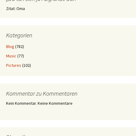
Zitat: Oma
Kategorien
Blog
(782)
Music
(77)
Pictures
(102)
Kommentar zu Kommentaren
Kein Kommentar. Keine Kommentare