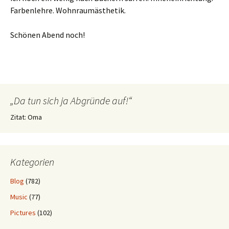
Farbenlehre. Wohnraumästhetik.
Schönen Abend noch!
„Da tun sich ja Abgründe auf!“
Zitat: Oma
Kategorien
Blog
(782)
Music
(77)
Pictures
(102)