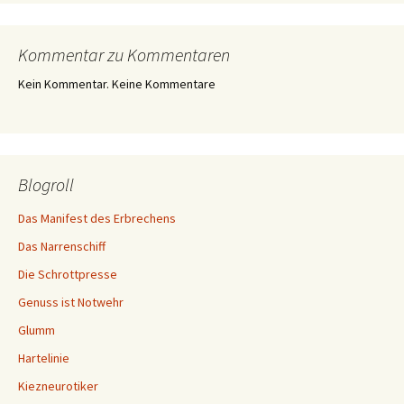
Kommentar zu Kommentaren
Kein Kommentar. Keine Kommentare
Blogroll
Das Manifest des Erbrechens
Das Narrenschiff
Die Schrottpresse
Genuss ist Notwehr
Glumm
Hartelinie
Kiezneurotiker