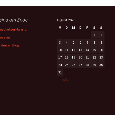
 sind am Ende
August 2026
M
D
M
D
F
S
S
nschutzerklärung
1
2
ressum
3
4
5
6
7
8
9
 diesen Blog
10
11
12
13
14
15
16
17
18
19
20
21
22
23
24
25
26
27
28
29
30
31
« Apr.