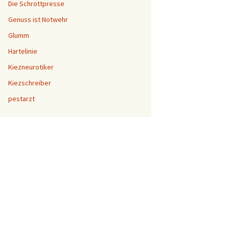
Die Schrottpresse
Genuss ist Notwehr
Glumm
Hartelinie
Kiezneurotiker
Kiezschreiber
pestarzt