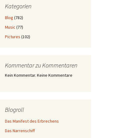
Kategorien
Blog
(782)
Music
(77)
Pictures
(102)
Kommentar zu Kommentaren
Kein Kommentar. Keine Kommentare
Blogroll
Das Manifest des Erbrechens
Das Narrenschiff