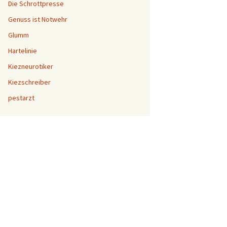
Die Schrottpresse
Genuss ist Notwehr
Glumm
Hartelinie
Kiezneurotiker
Kiezschreiber
pestarzt