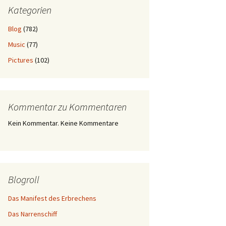
Kategorien
Blog
(782)
Music
(77)
Pictures
(102)
Kommentar zu Kommentaren
Kein Kommentar. Keine Kommentare
Blogroll
Das Manifest des Erbrechens
Das Narrenschiff