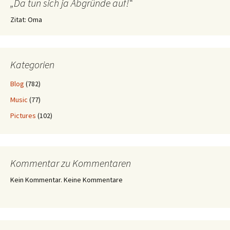
„Da tun sich ja Abgründe auf!“
Zitat: Oma
Kategorien
Blog
(782)
Music
(77)
Pictures
(102)
Kommentar zu Kommentaren
Kein Kommentar. Keine Kommentare