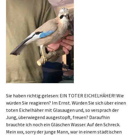
Sie haben richtig gelesen: EIN TOTER EICHELHÄHER! Wie
würden Sie reagieren? Im Ernst. Würden Sie sich über einen
toten Eichelhäher mit Glasaugen und, so versprach der
Jung, überwiegend ausgestopft, freuen? Daraufhin
brauchte ich noch ein Gläschen Wasser. Auf den Schreck.
Mein xxx, sorry der junge Mann, war in einem städtischen