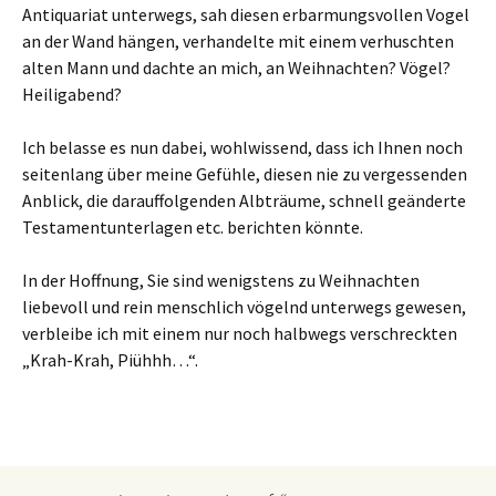
Antiquariat unterwegs, sah diesen erbarmungsvollen Vogel
an der Wand hängen, verhandelte mit einem verhuschten
alten Mann und dachte an mich, an Weihnachten? Vögel?
Heiligabend?
Ich belasse es nun dabei, wohlwissend, dass ich Ihnen noch
seitenlang über meine Gefühle, diesen nie zu vergessenden
Anblick, die darauffolgenden Albträume, schnell geänderte
Testamentunterlagen etc. berichten könnte.
In der Hoffnung, Sie sind wenigstens zu Weihnachten
liebevoll und rein menschlich vögelnd unterwegs gewesen,
verbleibe ich mit einem nur noch halbwegs verschreckten
„Krah-Krah, Piühhh…“.