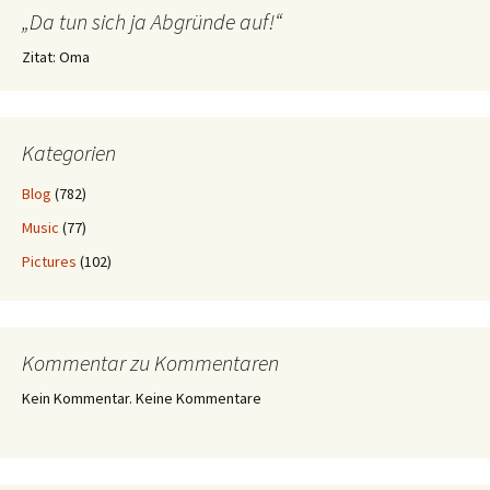
„Da tun sich ja Abgründe auf!“
Zitat: Oma
Kategorien
Blog
(782)
Music
(77)
Pictures
(102)
Kommentar zu Kommentaren
Kein Kommentar. Keine Kommentare