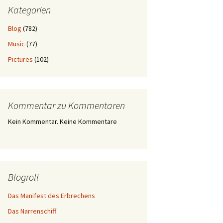
Kategorien
Blog
(782)
Music
(77)
Pictures
(102)
Kommentar zu Kommentaren
Kein Kommentar. Keine Kommentare
Blogroll
Das Manifest des Erbrechens
Das Narrenschiff