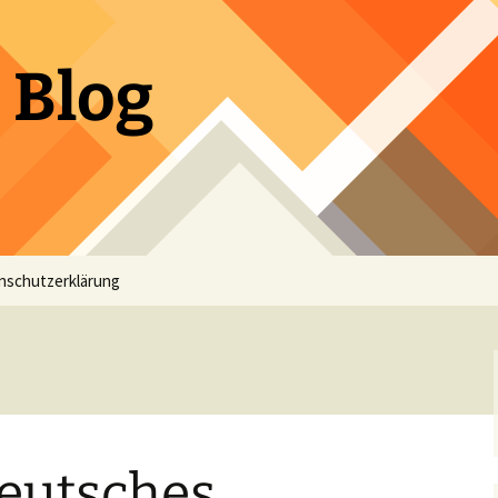
 Blog
nschutzerklärung
Deutsches