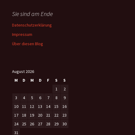
Sie sind am Ende
Datenschutzerklärung
Impressum
Über diesen Blog
August 2026
M
D
M
D
F
S
S
1
2
3
4
5
6
7
8
9
10
11
12
13
14
15
16
17
18
19
20
21
22
23
24
25
26
27
28
29
30
31