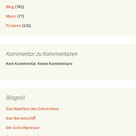
Blog
(782)
Music
(77)
Pictures
(102)
Kommentar zu Kommentaren
Kein Kommentar. Keine Kommentare
Blogroll
Das Manifest des Erbrechens
Das Narrenschiff
Die Schrottpresse