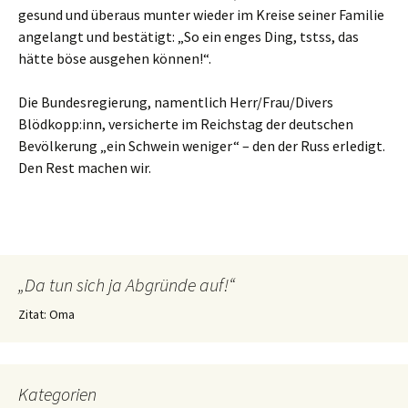
gesund und überaus munter wieder im Kreise seiner Familie
angelangt und bestätigt: „So ein enges Ding, tstss, das
hätte böse ausgehen können!“.
Die Bundesregierung, namentlich Herr/Frau/Divers
Blödkopp:inn, versicherte im Reichstag der deutschen
Bevölkerung „ein Schwein weniger“ – den der Russ erledigt.
Den Rest machen wir.
„Da tun sich ja Abgründe auf!“
Zitat: Oma
Kategorien