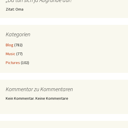
Zitat: Oma
Kategorien
Blog
(782)
Music
(77)
Pictures
(102)
Kommentar zu Kommentaren
Kein Kommentar. Keine Kommentare