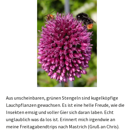
Aus unscheinbaren, grünen Stengeln sind kugelköpfige
Lauchpflanzen gewachsen. Es ist eine helle Freude, wie die
Insekten emsig und voller Gier sich daran laben. Echt
unglaublich was da los ist. Erinnert mich irgendwie an
meine Freitagabendtrips nach Mastrich (Gruß an Chris).