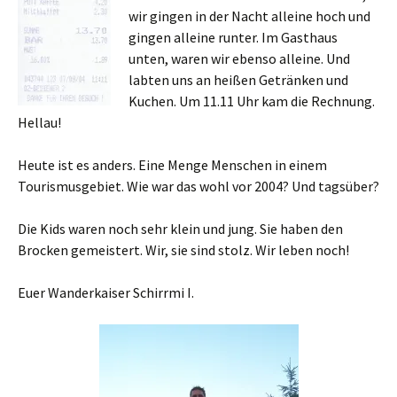
wir gingen in der Nacht alleine hoch und
gingen alleine runter. Im Gasthaus
unten, waren wir ebenso alleine. Und
labten uns an heißen Getränken und
Kuchen. Um 11.11 Uhr kam die Rechnung.
Hellau!
Heute ist es anders. Eine Menge Menschen in einem
Tourismusgebiet. Wie war das wohl vor 2004? Und tagsüber?
Die Kids waren noch sehr klein und jung. Sie haben den
Brocken gemeistert. Wir, sie sind stolz. Wir leben noch!
Euer Wanderkaiser Schirrmi I.