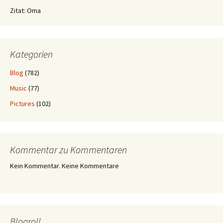
Zitat: Oma
Kategorien
Blog
(782)
Music
(77)
Pictures
(102)
Kommentar zu Kommentaren
Kein Kommentar. Keine Kommentare
Blogroll