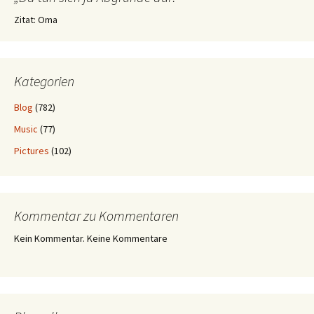
Zitat: Oma
Kategorien
Blog
(782)
Music
(77)
Pictures
(102)
Kommentar zu Kommentaren
Kein Kommentar. Keine Kommentare