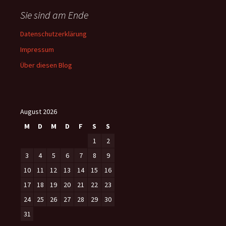
Sie sind am Ende
Datenschutzerklärung
Impressum
Über diesen Blog
August 2026
M
D
M
D
F
S
S
1
2
3
4
5
6
7
8
9
10
11
12
13
14
15
16
17
18
19
20
21
22
23
24
25
26
27
28
29
30
31