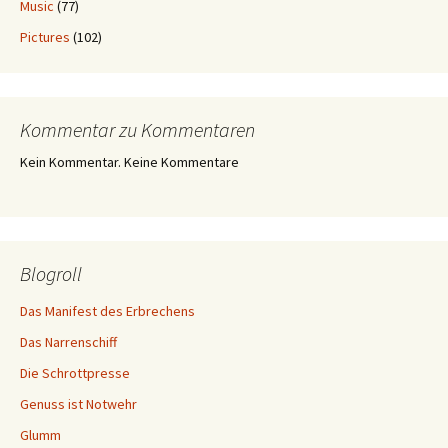
Music
(77)
Pictures
(102)
Kommentar zu Kommentaren
Kein Kommentar. Keine Kommentare
Blogroll
Das Manifest des Erbrechens
Das Narrenschiff
Die Schrottpresse
Genuss ist Notwehr
Glumm