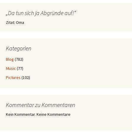
„Da tun sich ja Abgründe auf!“
Zitat: Oma
Kategorien
Blog
(782)
Music
(77)
Pictures
(102)
Kommentar zu Kommentaren
Kein Kommentar. Keine Kommentare