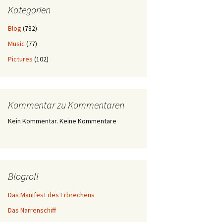
Kategorien
Blog
(782)
Music
(77)
Pictures
(102)
Kommentar zu Kommentaren
Kein Kommentar. Keine Kommentare
Blogroll
Das Manifest des Erbrechens
Das Narrenschiff