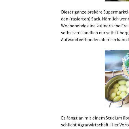
Dieser ganze prekäre Supermarkt
den (rasierten) Sack. Nämlich wen
Wochenende eine kulinarische Fr
selbstverständlich nur selbst herg
Aufwand verbunden aber ich kann I
Es fängt an mit einem Studium übe
schlicht Agrarwirtschaft. Hier Vor