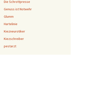
Die Schrottpresse
Genuss ist Notwehr
Glumm
Hartelinie
Kiezneurotiker
Kiezschreiber
pestarzt