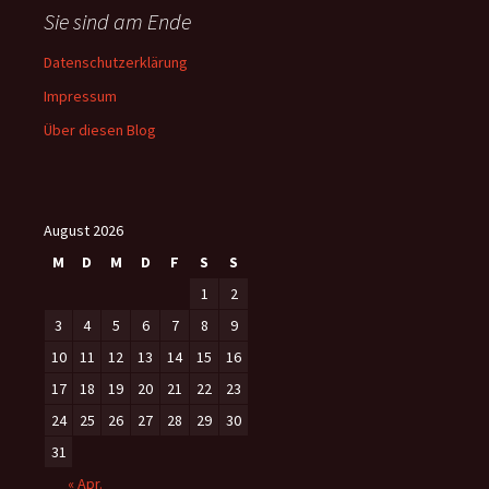
Sie sind am Ende
Datenschutzerklärung
Impressum
Über diesen Blog
August 2026
M
D
M
D
F
S
S
1
2
3
4
5
6
7
8
9
10
11
12
13
14
15
16
17
18
19
20
21
22
23
24
25
26
27
28
29
30
31
« Apr.