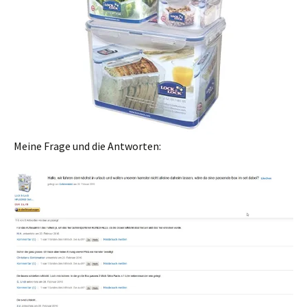
Meine Frage und die Antworten: