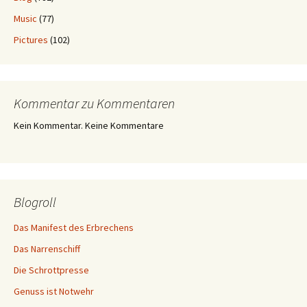
Music
(77)
Pictures
(102)
Kommentar zu Kommentaren
Kein Kommentar. Keine Kommentare
Blogroll
Das Manifest des Erbrechens
Das Narrenschiff
Die Schrottpresse
Genuss ist Notwehr