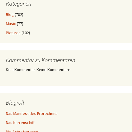
Kategorien
Blog
(782)
Music
(77)
Pictures
(102)
Kommentar zu Kommentaren
Kein Kommentar. Keine Kommentare
Blogroll
Das Manifest des Erbrechens
Das Narrenschiff
Die Schrottpresse