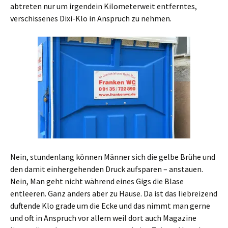
abtreten nur um irgendein Kilometerweit entferntes,
verschissenes Dixi-Klo in Anspruch zu nehmen.
Nein, stundenlang können Männer sich die gelbe Brühe und
den damit einhergehenden Druck aufsparen – anstauen.
Nein, Man geht nicht während eines Gigs die Blase
entleeren. Ganz anders aber zu Hause. Da ist das liebreizend
duftende Klo grade um die Ecke und das nimmt man gerne
und oft in Anspruch vor allem weil dort auch Magazine