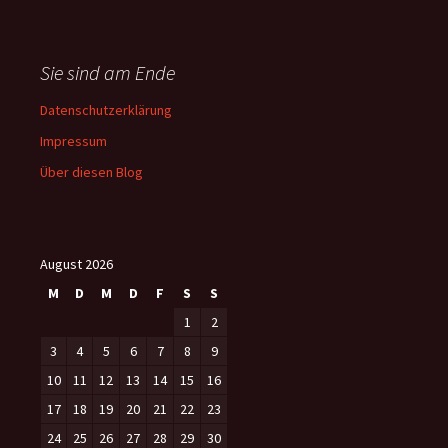
Sie sind am Ende
Datenschutzerklärung
Impressum
Über diesen Blog
August 2026
M
D
M
D
F
S
S
1
2
3
4
5
6
7
8
9
10
11
12
13
14
15
16
17
18
19
20
21
22
23
24
25
26
27
28
29
30