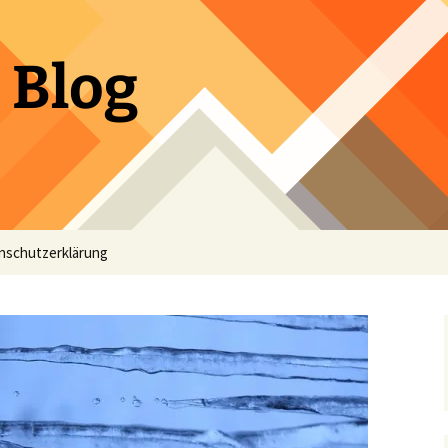
 Blog
nschutzerklärung