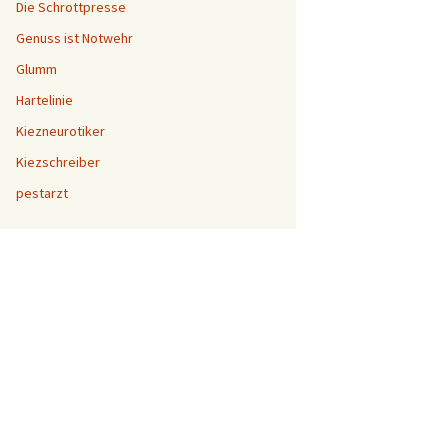
Die Schrottpresse
Genuss ist Notwehr
Glumm
Hartelinie
Kiezneurotiker
Kiezschreiber
pestarzt