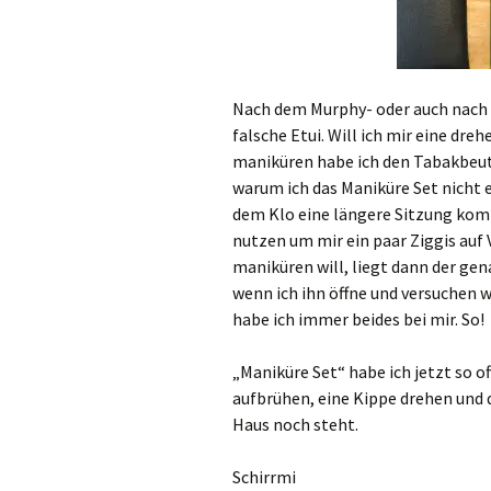
Nach dem Murphy- oder auch nach 
falsche Etui. Will ich mir eine dreh
maniküren habe ich den Tabakbeutel
warum ich das Maniküre Set nicht e
dem Klo eine längere Sitzung komme
nutzen um mir ein paar Ziggis auf 
maniküren will, liegt dann der ge
wenn ich ihn öffne und versuchen w
habe ich immer beides bei mir. So!
„Maniküre Set“ habe ich jetzt so of
aufbrühen, eine Kippe drehen und 
Haus noch steht.
Schirrmi