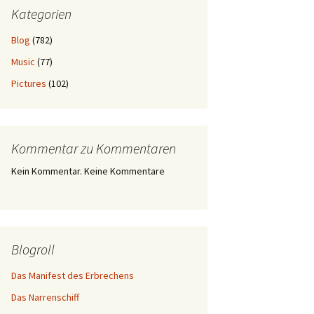
Kategorien
Blog
(782)
Music
(77)
Pictures
(102)
Kommentar zu Kommentaren
Kein Kommentar. Keine Kommentare
Blogroll
Das Manifest des Erbrechens
Das Narrenschiff