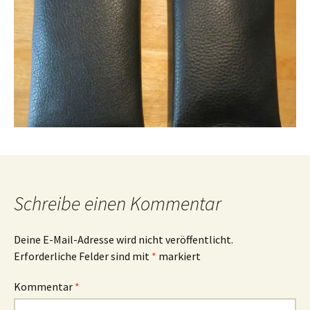
Schreibe einen Kommentar
Deine E-Mail-Adresse wird nicht veröffentlicht.
Erforderliche Felder sind mit
*
markiert
Kommentar
*