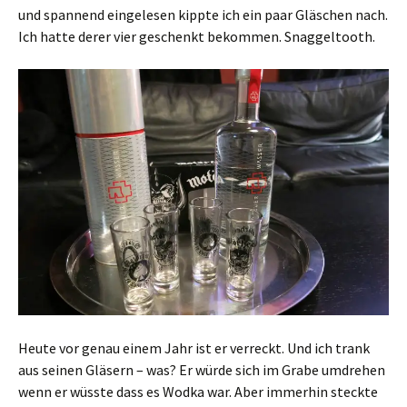
und spannend eingelesen kippte ich ein paar Gläschen nach.
Ich hatte derer vier geschenkt bekommen. Snaggeltooth.
Heute vor genau einem Jahr ist er verreckt. Und ich trank
aus seinen Gläsern – was? Er würde sich im Grabe umdrehen
wenn er wüsste dass es Wodka war. Aber immerhin steckte