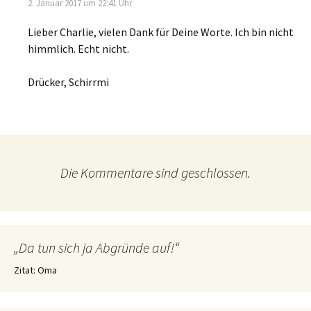
2. Januar 2017 um 22:41 Uhr
Lieber Charlie, vielen Dank für Deine Worte. Ich bin nicht
himmlich. Echt nicht.
Drücker, Schirrmi
Die Kommentare sind geschlossen.
„Da tun sich ja Abgründe auf!“
Zitat: Oma