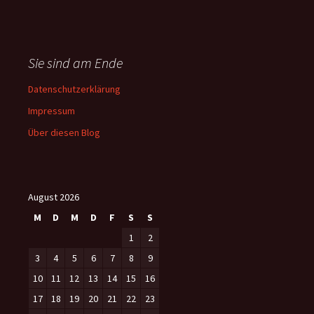
Sie sind am Ende
Datenschutzerklärung
Impressum
Über diesen Blog
August 2026
M
D
M
D
F
S
S
1
2
3
4
5
6
7
8
9
10
11
12
13
14
15
16
17
18
19
20
21
22
23