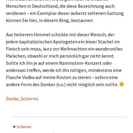
Menschen in Deutschland, die diese Bezeichnung auch
verdienen – ein Exemplar dieser äußerst seltenen Gattung
können Sie hier, in diesem Blog, bestaunen.
Aus heiterem Himmel schickte mir dieser Mensch, der
jedem kapitalistischen Apologeten ein böser Stachel im
Fleisch sein muss, kurz vor Weihnachten ein wundervolles
Päckchen, obwohl er mich persönlich gar nicht kennt.
Sollte ich ihn je auf einem Rammstein-Konzert oder
anderswo treffen, werde ich ihn nötigen, mindestens eine
Flasche Vodka auf meine Kosten zu leeren – sofern eine
andere Form des Dankes (s.u.) nicht möglich sein sollte.
Danke, Schirrmi
.
Schirrmi