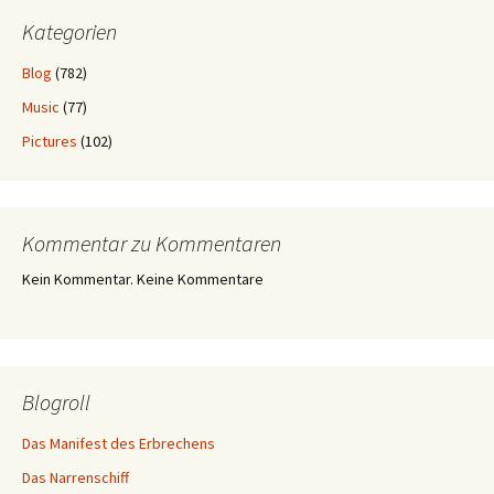
Kategorien
Blog
(782)
Music
(77)
Pictures
(102)
Kommentar zu Kommentaren
Kein Kommentar. Keine Kommentare
Blogroll
Das Manifest des Erbrechens
Das Narrenschiff