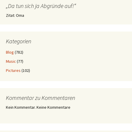
„Da tun sich ja Abgründe auf!“
Zitat: Oma
Kategorien
Blog
(782)
Music
(77)
Pictures
(102)
Kommentar zu Kommentaren
Kein Kommentar. Keine Kommentare