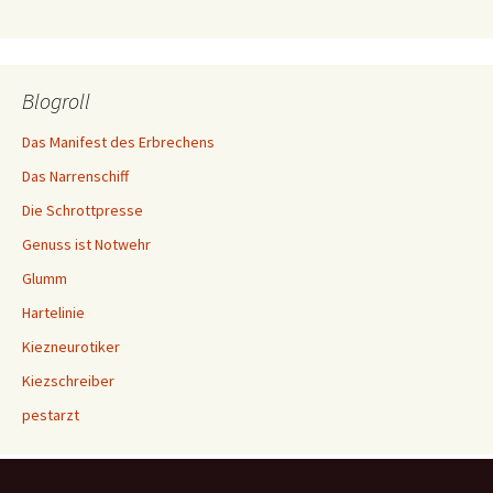
Blogroll
Das Manifest des Erbrechens
Das Narrenschiff
Die Schrottpresse
Genuss ist Notwehr
Glumm
Hartelinie
Kiezneurotiker
Kiezschreiber
pestarzt