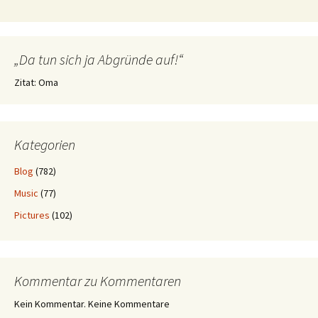
„Da tun sich ja Abgründe auf!“
Zitat: Oma
Kategorien
Blog
(782)
Music
(77)
Pictures
(102)
Kommentar zu Kommentaren
Kein Kommentar. Keine Kommentare