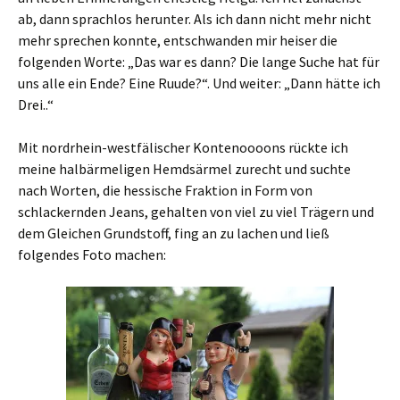
ab, dann sprachlos herunter. Als ich dann nicht mehr nicht
mehr sprechen konnte, entschwanden mir heiser die
folgenden Worte: „Das war es dann? Die lange Suche hat für
uns alle ein Ende? Eine Ruude?“. Und weiter: „Dann hätte ich
Drei..“
Mit nordrhein-westfälischer Kontenoooons rückte ich
meine halbärmeligen Hemdsärmel zurecht und suchte
nach Worten, die hessische Fraktion in Form von
schlackernden Jeans, gehalten von viel zu viel Trägern und
dem Gleichen Grundstoff, fing an zu lachen und ließ
folgendes Foto machen: