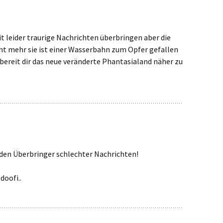
it leider traurige Nachrichten überbringen aber die
cht mehr sie ist einer Wasserbahn zum Opfer gefallen
 bereit dir das neue veränderte Phantasialand näher zu
 den Überbringer schlechter Nachrichten!
doofi..