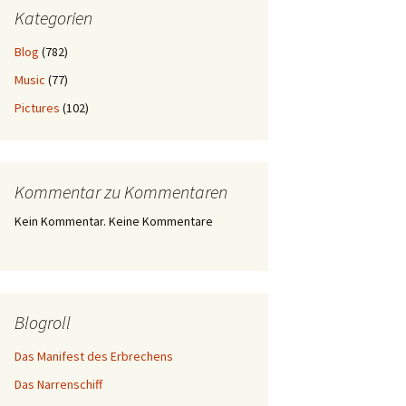
Kategorien
Blog
(782)
Music
(77)
Pictures
(102)
Kommentar zu Kommentaren
Kein Kommentar. Keine Kommentare
Blogroll
Das Manifest des Erbrechens
Das Narrenschiff