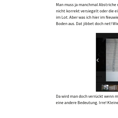
Man muss ja manchmal Abstriche 
nicht korrekt versiegelt oder die 
im Lot. Aber was ich hier im Neuw
Boden aus. Dat jibbet doch net! W
Da wird man doch verrückt wenn 
eine andere Bedeutung. Irre! Klein