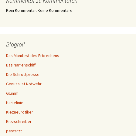
Kommentar zu Kommentaren
Kein Kommentar. Keine Kommentare
Blogroll
Das Manifest des Erbrechens
Das Narrenschiff
Die Schrottpresse
Genuss ist Notwehr
Glumm
Hartelinie
Kiezneurotiker
Kiezschreiber
pestarzt