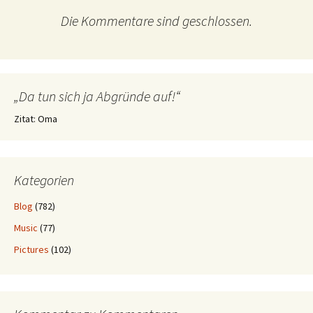
Die Kommentare sind geschlossen.
„Da tun sich ja Abgründe auf!“
Zitat: Oma
Kategorien
Blog
(782)
Music
(77)
Pictures
(102)