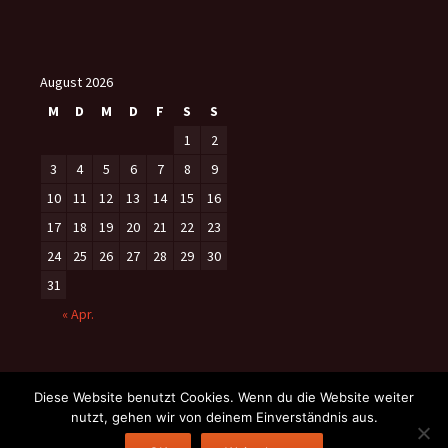
August 2026
M
D
M
D
F
S
S
1
2
3
4
5
6
7
8
9
10
11
12
13
14
15
16
17
18
19
20
21
22
23
24
25
26
27
28
29
30
31
« Apr.
Diese Website benutzt Cookies. Wenn du die Website weiter
nutzt, gehen wir von deinem Einverständnis aus.