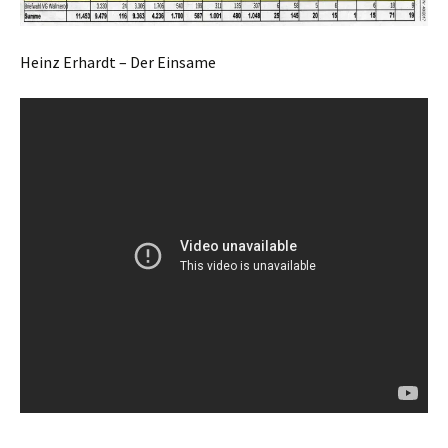
Heinz Erhardt – Der Einsame