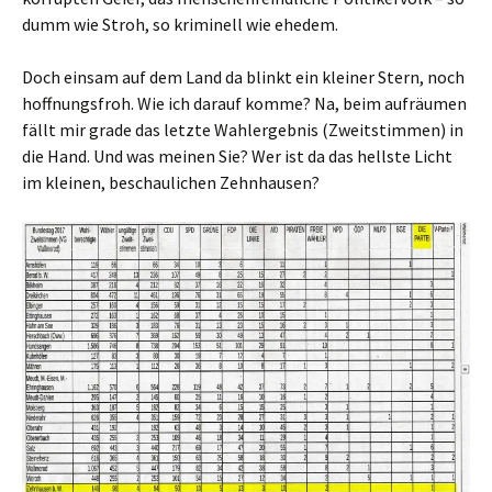
dumm wie Stroh, so kriminell wie ehedem.
Doch einsam auf dem Land da blinkt ein kleiner Stern, noch
hoffnungsfroh. Wie ich darauf komme? Na, beim aufräumen
fällt mir grade das letzte Wahlergebnis (Zweitstimmen) in
die Hand. Und was meinen Sie? Wer ist da das hellste Licht
im kleinen, beschaulichen Zehnhausen?