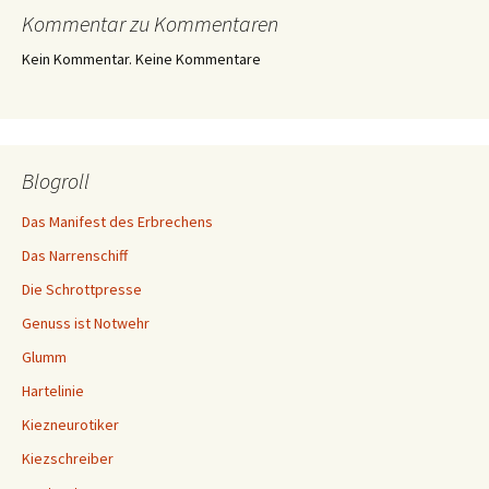
Kommentar zu Kommentaren
Kein Kommentar. Keine Kommentare
Blogroll
Das Manifest des Erbrechens
Das Narrenschiff
Die Schrottpresse
Genuss ist Notwehr
Glumm
Hartelinie
Kiezneurotiker
Kiezschreiber