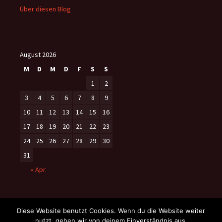
Über diesen Blog
August 2026
M
D
M
D
F
S
S
1
2
3
4
5
6
7
8
9
10
11
12
13
14
15
16
17
18
19
20
21
22
23
24
25
26
27
28
29
30
31
« Apr.
Diese Website benutzt Cookies. Wenn du die Website weiter
nutzt, gehen wir von deinem Einverständnis aus.