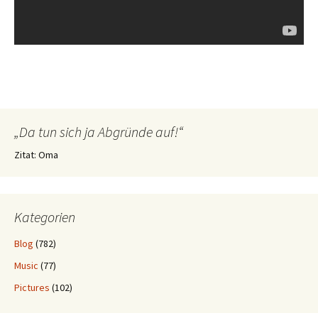
„Da tun sich ja Abgründe auf!“
Zitat: Oma
Kategorien
Blog
(782)
Music
(77)
Pictures
(102)