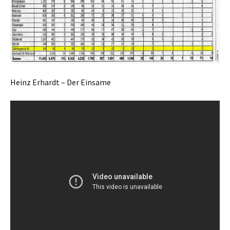
Heinz Erhardt – Der Einsame