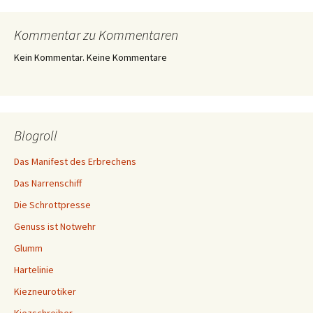
Kommentar zu Kommentaren
Kein Kommentar. Keine Kommentare
Blogroll
Das Manifest des Erbrechens
Das Narrenschiff
Die Schrottpresse
Genuss ist Notwehr
Glumm
Hartelinie
Kiezneurotiker
Kiezschreiber