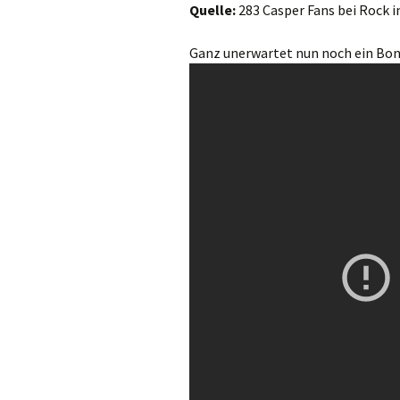
Quelle:
283 Casper Fans bei Rock 
Ganz unerwartet nun noch ein Bonu