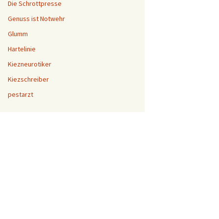
Die Schrottpresse
Genuss ist Notwehr
Glumm
Hartelinie
Kiezneurotiker
Kiezschreiber
pestarzt