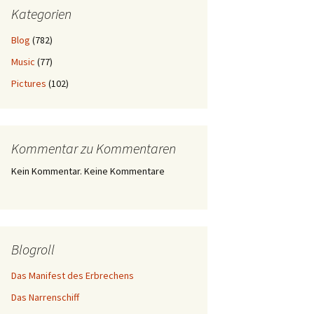
Kategorien
Blog
(782)
Music
(77)
Pictures
(102)
Kommentar zu Kommentaren
Kein Kommentar. Keine Kommentare
Blogroll
Das Manifest des Erbrechens
Das Narrenschiff