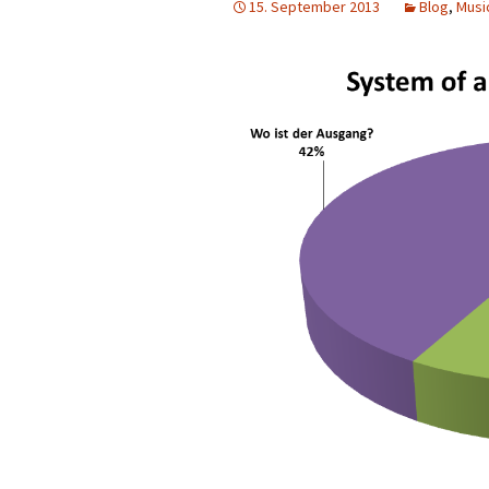
15. September 2013
Blog
,
Musi