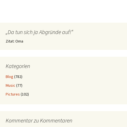
„Da tun sich ja Abgründe auf!“
Zitat: Oma
Kategorien
Blog
(782)
Music
(77)
Pictures
(102)
Kommentar zu Kommentaren