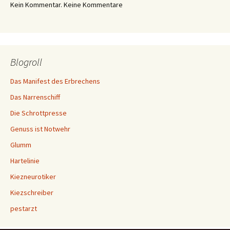
Kein Kommentar. Keine Kommentare
Blogroll
Das Manifest des Erbrechens
Das Narrenschiff
Die Schrottpresse
Genuss ist Notwehr
Glumm
Hartelinie
Kiezneurotiker
Kiezschreiber
pestarzt