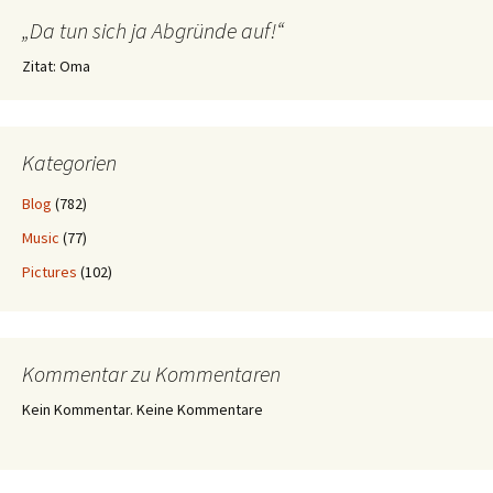
„Da tun sich ja Abgründe auf!“
Zitat: Oma
Kategorien
Blog
(782)
Music
(77)
Pictures
(102)
Kommentar zu Kommentaren
Kein Kommentar. Keine Kommentare