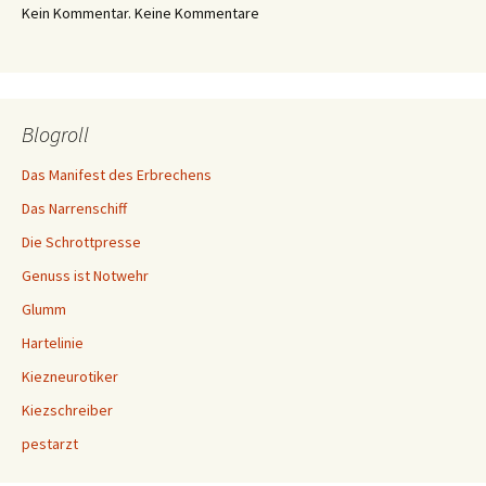
Kein Kommentar. Keine Kommentare
Blogroll
Das Manifest des Erbrechens
Das Narrenschiff
Die Schrottpresse
Genuss ist Notwehr
Glumm
Hartelinie
Kiezneurotiker
Kiezschreiber
pestarzt