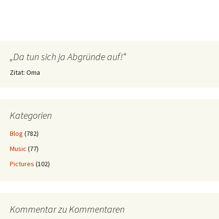
„Da tun sich ja Abgründe auf!“
Zitat: Oma
Kategorien
Blog
(782)
Music
(77)
Pictures
(102)
Kommentar zu Kommentaren