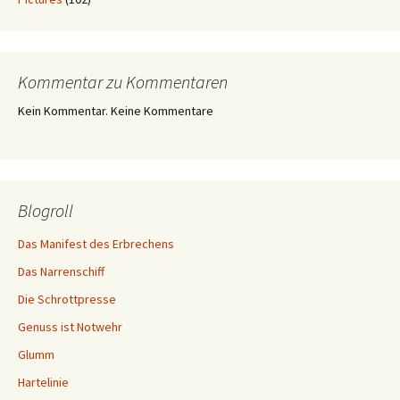
Kommentar zu Kommentaren
Kein Kommentar. Keine Kommentare
Blogroll
Das Manifest des Erbrechens
Das Narrenschiff
Die Schrottpresse
Genuss ist Notwehr
Glumm
Hartelinie