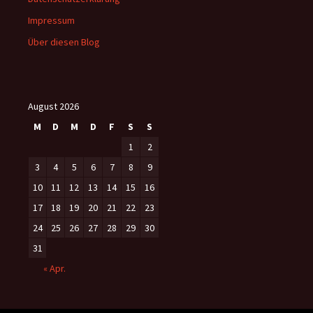
Impressum
Über diesen Blog
August 2026
M
D
M
D
F
S
S
1
2
3
4
5
6
7
8
9
10
11
12
13
14
15
16
17
18
19
20
21
22
23
24
25
26
27
28
29
30
31
« Apr.