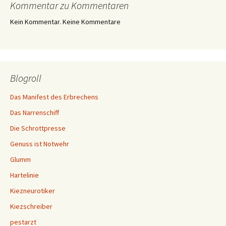
Kommentar zu Kommentaren
Kein Kommentar. Keine Kommentare
Blogroll
Das Manifest des Erbrechens
Das Narrenschiff
Die Schrottpresse
Genuss ist Notwehr
Glumm
Hartelinie
Kiezneurotiker
Kiezschreiber
pestarzt