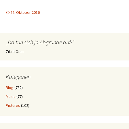
22. Oktober 2016
„Da tun sich ja Abgründe auf!“
Zitat: Oma
Kategorien
Blog
(782)
Music
(77)
Pictures
(102)