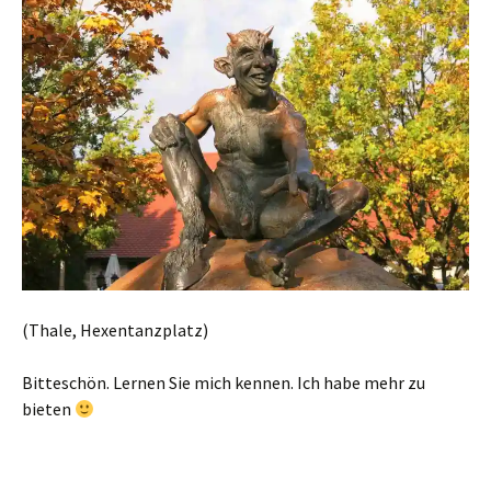
(Thale, Hexentanzplatz)
Bitteschön. Lernen Sie mich kennen. Ich habe mehr zu
bieten