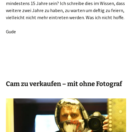
mindestens 15 Jahre sein? Ich schreibe dies im Wissen, dass
weitere zwei Jahre zu haben, zu warten um deftig zu feiern,
vielleicht nicht mehr eintreten werden. Was ich nicht hoffe.
Gude
Cam zu verkaufen – mit ohne Fotograf