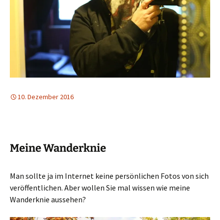
10. Dezember 2016
Meine Wanderknie
Man sollte ja im Internet keine persönlichen Fotos von sich
veröffentlichen. Aber wollen Sie mal wissen wie meine
Wanderknie aussehen?